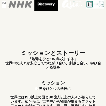
ミッションとストーリー
「地球をひとつの学校にする」
世界中の人々が安心してつながり合い、刺激し合い、学び合
える場を
ミッション
世界をひとつの学校に
世界には196以上の国と80億人以上の人々が暮らして
います。私たちは、世界中から物語が集まるプラット
フォームを創っていきます。
夢、愛、家族にまつわる