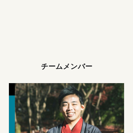
チームメンバー