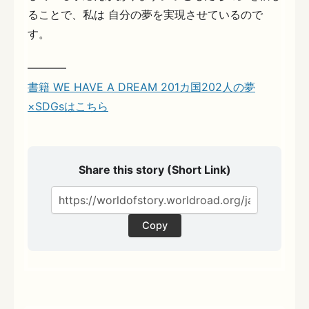
ることで、私は 自分の夢を実現させているので
す。
———–
書籍 WE HAVE A DREAM 201カ国202人の夢
×SDGsはこちら
Share this story (Short Link)
Copy