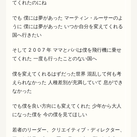
てくれたのにね
でも 僕には夢があった マーティン・ルーサーのよ
うに 僕には夢があった いつか自分を変えてくれる
国へ行きたい
そして 2 0 0 7 年 ママとパパは僕を飛行機に乗せ
てくれた 一度も行ったことのない国へ
僕を変えてくれるはずだった世界 混乱して何も考
えられなかった 人種差別が充満していて 息ができ
なかった
でも僕を良い方向にも変えてくれた 少年から大人
になった僕を 今の僕を見てほしい
若者のリーダー、クリエイティブ・ディレクター、