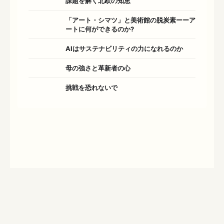
課題を解く北欧の知恵
「アート・シマツ」と美術館の脱炭素ーーア
ートに何ができるのか?
AIはサステナビリティの力になれるのか
母の強さと革新者の心
挑戦を恐れないで