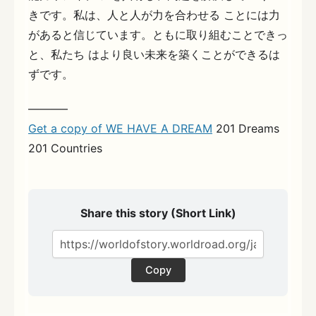
きです。私は、人と人が力を合わせる ことには力
があると信じています。ともに取り組むことできっ
と、私たち はより良い未来を築くことができるは
ずです。
———–
Get a copy of WE HAVE A DREAM
201 Dreams
201 Countries
Share this story (Short Link)
Copy