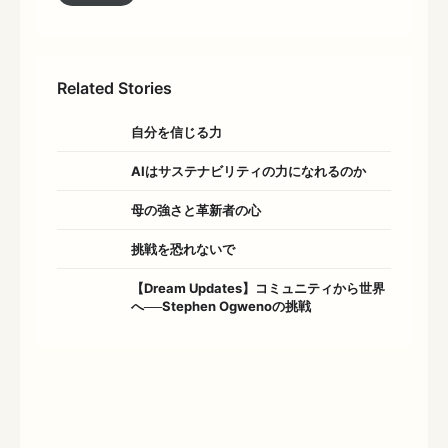
Related Stories
自分を信じる力
AIはサステナビリティの力になれるのか
母の強さと革新者の心
挑戦を恐れないで
【Dream Updates】コミュニティから世界
へ──Stephen Ogwenoの挑戦