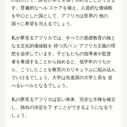
す。普遍的なヘル スケアを備え、人道的な価値観
を中心とした国として、アフリカは世界の 他の
国々に希望を与えるでしょう。
私が夢見るアフリカでは、すべての基礎教育の核と
なる文化的価値観を 持つ汎パ ン アフリカ主義の理
想を追求しています。子どもたちの指導者や監督
者を養成することから始めると、低学年のうちか
ら、こうしたことを教育のカリキュラムに組み込ん
でいけるでしょう。大学は先進国の大学と肩を 並
べるレベルとなるでしょう。
私の夢見るアフリカは近い将来、完全な主権を確立
し、独自の決定を下 すことができるようになるで
しょう。