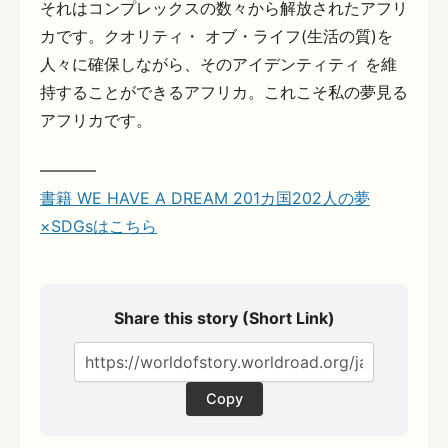
それはコンプレックスの数々から解放されたアフリ
カです。クオリティ・ オブ・ライフ(生活の質)を
人々に確保しながら、そのアイデンティティ を維
持することができるアフリカ。これこそ私の夢見る
アフリカです。
———–
書籍 WE HAVE A DREAM 201カ国202人の夢
×SDGsはこちら
Share this story (Short Link)
Copy