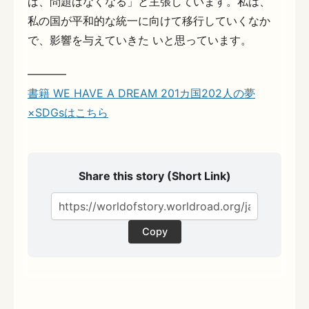
ば、問題はなくなる」と主張しています。私は、
私の国が平和的な統一に向けて移行していくなか
で、影響を与えていきた いと思っています。
———–
書籍 WE HAVE A DREAM 201カ国202人の夢
×SDGsはこちら
Share this story (Short Link)
Copy