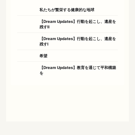
私たちが繁栄する健康的な地球
【Dream Updates】行動を起こし、遺産を
残すⅡ
【Dream Updates】行動を起こし、遺産を
残すⅠ
希望
【Dream Updates】教育を通じて平和構築
を