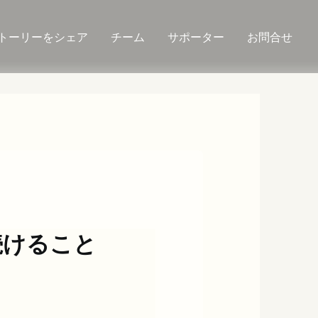
トーリーをシェア
チーム
サポーター
お問合せ
続けること