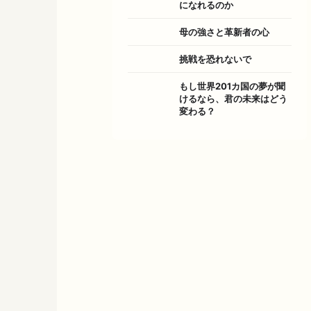
になれるのか
母の強さと革新者の心
挑戦を恐れないで
もし世界201カ国の夢が聞
けるなら、君の未来はどう
変わる？