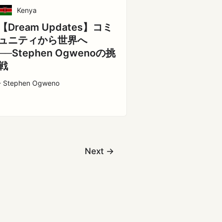
Kenya
【Dream Updates】コミ
ュニティから世界へ
──Stephen Ogwenoの挑
戦
- Stephen Ogweno
Next
→