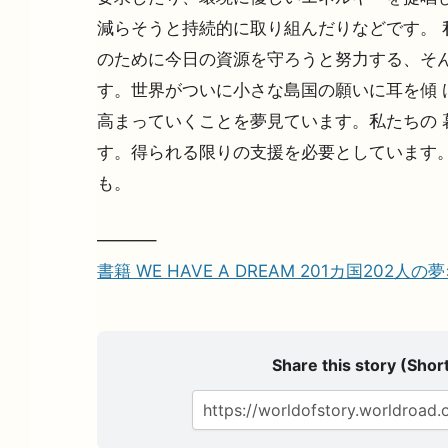
減らそうと持続的に取り組んだりなどです。 
のために今日の資源を守ろうと努力する、そ
す。世界がついに小さな島国の願いに耳を傾 
高まっていくことを夢見ています。私たちの 
す。得られる限りの支援を必要としています。
も。
———–
書籍 WE HAVE A DREAM 201カ国202人
Share this story (Short