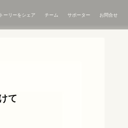
トーリーをシェア
チーム
サポーター
お問合せ
けて