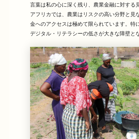
言葉は私の心に深く残り、農業金融に対する
アフリカでは、農業はリスクの高い分野と見
金へのアクセスは極めて限られています。特
デジタル・リテラシーの低さが大きな障壁と