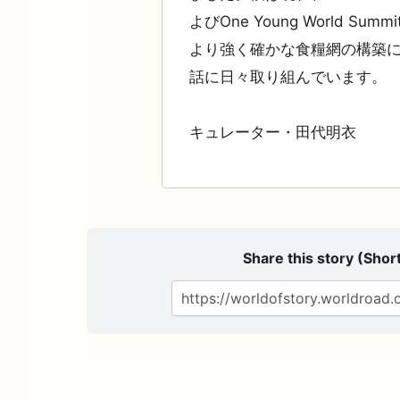
よびOne Young World S
より強く確かな食糧網の構築
話に日々取り組んでいます。
キュレーター・田代明衣
Share this story (Short