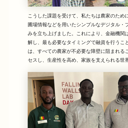
こうした課題を受けて、私たちは農家のため
圃場情報などを用いたシンプルなデジタル・
みを立ち上げました。これにより、金融機関
解し、最も必要なタイミングで融資を行うこ
は、すべての農家が不必要な障壁に阻まれる
セスし、生産性を高め、家族を支えられる世