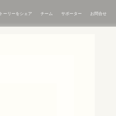
トーリーをシェア
チーム
サポーター
お問合せ