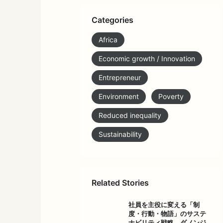
Categories
Africa
Economic growth / Innovation
Entrepreneur
Environment
Poverty
Reduced inequality
Sustainability
Related Stories
社員を主役に変える「制
度・行動・物語」のサステ
ナビリティ戦略 ダノンジ