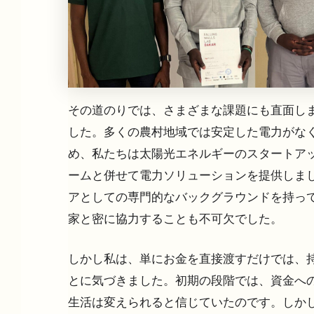
その道のりでは、さまざまな課題にも直面し
した。多くの農村地域では安定した電力がな
め、私たちは太陽光エネルギーのスタートア
ームと併せて電力ソリューションを提供しまし
アとしての専門的なバックグラウンドを持って
家と密に協力することも不可欠でした。
しかし私は、単にお金を直接渡すだけでは、
とに気づきました。初期の段階では、資金へ
生活は変えられると信じていたのです。しか