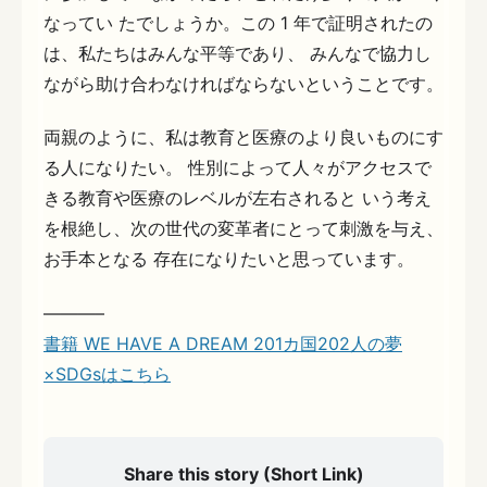
なってい たでしょうか。この 1 年で証明されたの
は、私たちはみんな平等であり、 みんなで協力し
ながら助け合わなければならないということです。
両親のように、私は教育と医療のより良いものにす
る人になりたい。 性別によって人々がアクセスで
きる教育や医療のレベルが左右されると いう考え
を根絶し、次の世代の変革者にとって刺激を与え、
お手本となる 存在になりたいと思っています。
———–
書籍 WE HAVE A DREAM 201カ国202人の夢
×SDGsはこちら
Share this story (Short Link)