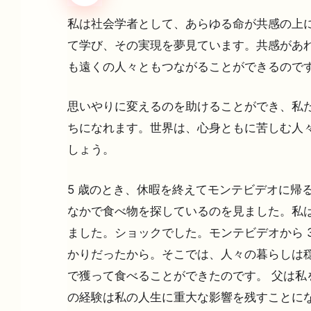
私は社会学者として、あらゆる命が共感の上に
て学び、その実現を夢見ています。共感があれ
も遠くの人々ともつながることができるので
思いやりに変えるのを助けることができ、私
ちになれます。世界は、心身ともに苦しむ人
しょう。
5 歳のとき、休暇を終えてモンテビデオに帰
なかで食べ物を探しているのを見ました。私は
ました。ショックでした。モンテビデオから 3
かりだったから。そこでは、人々の暮らしは
で獲って食べることができたのです。 父は私
の経験は私の人生に重大な影響を残すことに