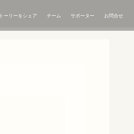
トーリーをシェア
チーム
サポーター
お問合せ