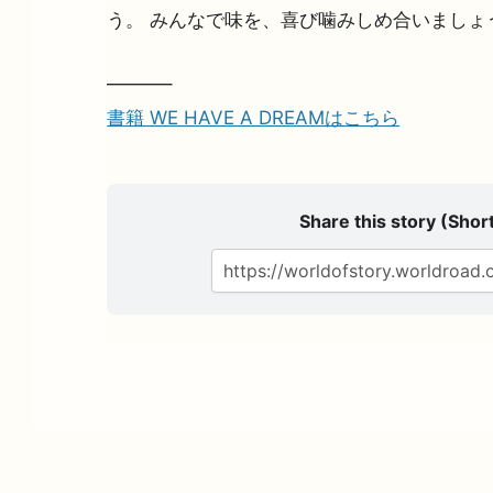
う。 みんなで味を、喜び噛みしめ合いましょ
———–
書籍 WE HAVE A DREAMはこちら
Share this story (Short