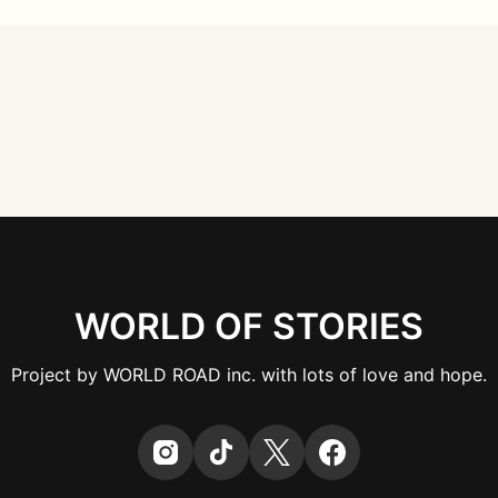
WORLD OF STORIES
Project by WORLD ROAD inc. with lots of love and hope.