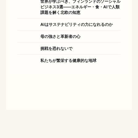
世界が学ぶべき、フィンランドのソーシャル
ビジネス3選――エネルギー・食・AIで人類
課題を解く北欧の知恵
AIはサステナビリティの力になれるのか
母の強さと革新者の心
挑戦を恐れないで
私たちが繁栄する健康的な地球