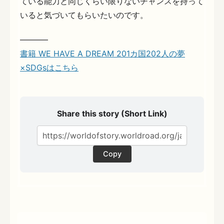
ている能力と同じくらい限りないチャンスを持って
いると気づいてもらいたいのです。
———–
書籍 WE HAVE A DREAM 201カ国202人の夢
×SDGsはこちら
Share this story (Short Link)
Copy