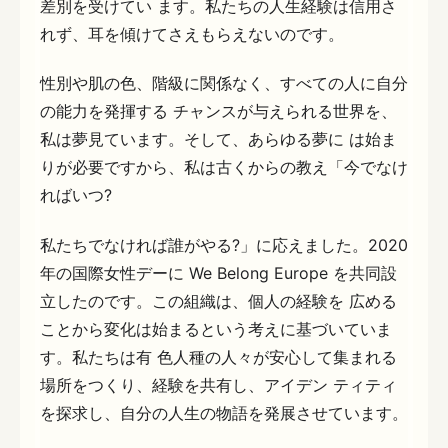
差別を受けてい ます。私たちの人生経験は信用さ
れず、耳を傾けてさえもらえないのです。
性別や肌の色、階級に関係なく、すべての人に自分
の能力を発揮する チャンスが与えられる世界を、
私は夢見ています。そして、あらゆる夢に は始ま
りが必要ですから、私は古くからの教え「今でなけ
ればいつ?
私たちでなければ誰がやる?」に応えました。2020
年の国際女性デーに We Belong Europe を共同設
立したのです。この組織は、個人の経験を 広める
ことから変化は始まるという考えに基づいていま
す。私たちは有 色人種の人々が安心して集まれる
場所をつくり、経験を共有し、アイデン ティティ
を探求し、自分の人生の物語を発展させています。