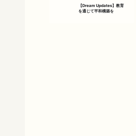
【Dream Updates】教育
を通じて平和構築を