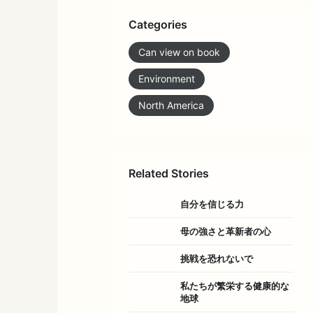
Categories
Can view on book
Environment
North America
Related Stories
自分を信じる力
母の強さと革新者の心
挑戦を恐れないで
私たちが繁栄する健康的な
地球