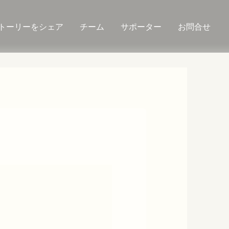
トーリーをシェア
チーム
サポーター
お問合せ