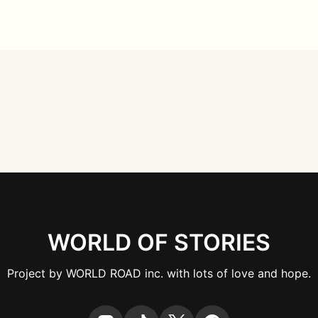
WORLD OF STORIES
Project by WORLD ROAD inc. with lots of love and hope.