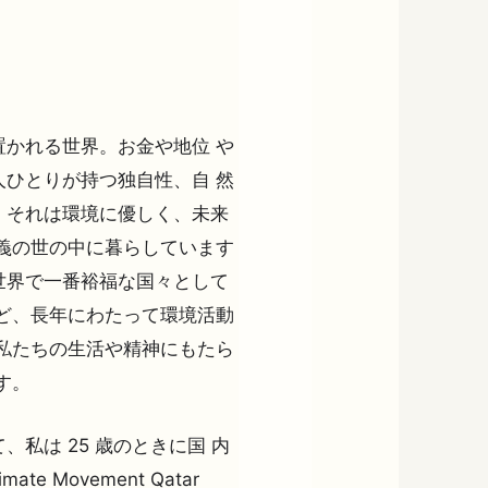
かれる世界。お金や地位 や
ひとりが持つ独自性、自 然
。それは環境に優しく、未来
義の世の中に暮らしています
世界で一番裕福な国々として
ど、長年にわたって環境活動
私たちの生活や精神にもたら
す。
私は 25 歳のときに国 内
te Movement Qatar