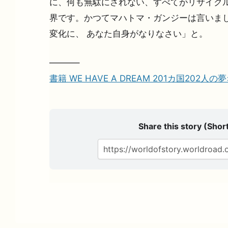
に、何も無駄にされない、すべてがリサイク
界です。かつてマハトマ・ガンジーは言いま
変化に、 あなた自身がなりなさい」と。
———–
書籍 WE HAVE A DREAM 201カ国202人
Share this story (Short