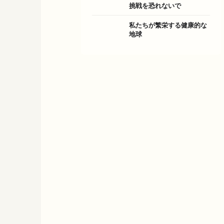
挑戦を恐れないで
私たちが繁栄する健康的な
地球