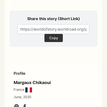
Share this story (Short Link)
Copy
Profile
Margaux Chikaoui
France
June, 2020