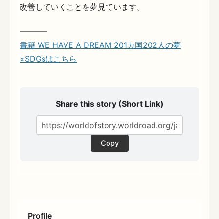
改善していくことを夢見ています。
———–
書籍 WE HAVE A DREAM 201カ国202人の夢
×SDGsはこちら
Share this story (Short Link)
Copy
Profile