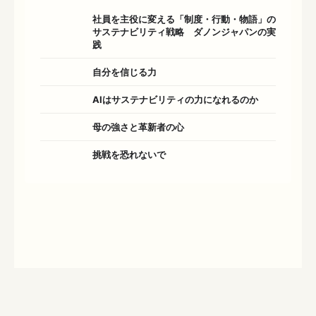
社員を主役に変える「制度・行動・物語」の
サステナビリティ戦略 ダノンジャパンの実
践
自分を信じる力
AIはサステナビリティの力になれるのか
母の強さと革新者の心
挑戦を恐れないで