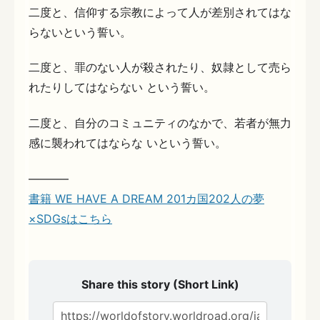
二度と、信仰する宗教によって人が差別されてはな
らないという誓い。
二度と、罪のない人が殺されたり、奴隷として売ら
れたりしてはならない という誓い。
二度と、自分のコミュニティのなかで、若者が無力
感に襲われてはならな いという誓い。
———–
書籍 WE HAVE A DREAM 201カ国202人の夢
×SDGsはこちら
Share this story (Short Link)