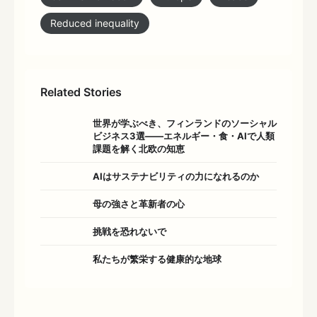
Reduced inequality
Related Stories
世界が学ぶべき、フィンランドのソーシャル
ビジネス3選――エネルギー・食・AIで人類
課題を解く北欧の知恵
AIはサステナビリティの力になれるのか
母の強さと革新者の心
挑戦を恐れないで
私たちが繁栄する健康的な地球