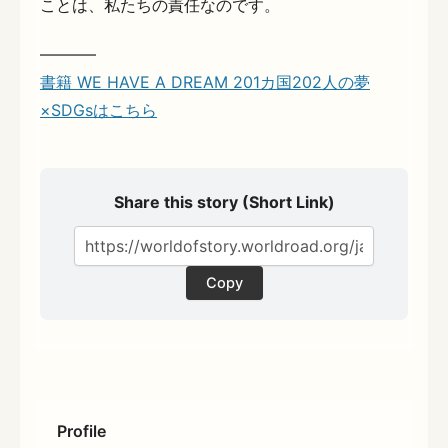
ことは、私たちの責任なのです。
———–
書籍 WE HAVE A DREAM 201カ国202人の夢
×SDGsはこちら
Share this story (Short Link)
Copy
Profile