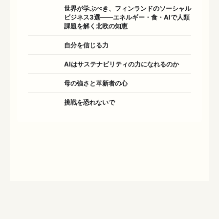
世界が学ぶべき、フィンランドのソーシャル
ビジネス3選――エネルギー・食・AIで人類
課題を解く北欧の知恵
自分を信じる力
AIはサステナビリティの力になれるのか
母の強さと革新者の心
挑戦を恐れないで