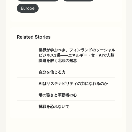
Europe
Related Stories
世界が学ぶべき、フィンランドのソーシャル
ビジネス3選――エネルギー・食・AIで人類
課題を解く北欧の知恵
自分を信じる力
AIはサステナビリティの力になれるのか
母の強さと革新者の心
挑戦を恐れないで