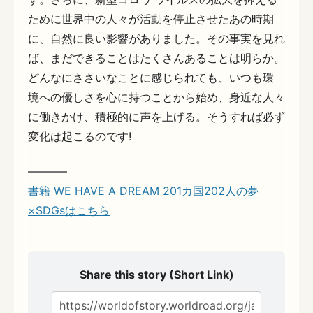
ために世界中の人々が活動を停止させたあの時期
に、自然に良い影響がありました。その事実を見れ
ば、まだできることはたくさんあることは明らか。
どんなにささいなことに感じられても、いつも環
境への優しさを心に持つことから始め、身近な人々
に働きかけ、積極的に声を上げる。そうすれば必ず
変化は起こるのです!
———–
書籍 WE HAVE A DREAM 201カ国202人の夢
×SDGsはこちら
Share this story (Short Link)