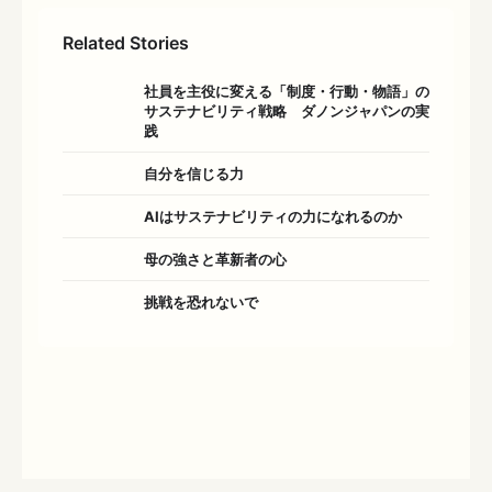
Related Stories
社員を主役に変える「制度・行動・物語」の
サステナビリティ戦略 ダノンジャパンの実
践
自分を信じる力
AIはサステナビリティの力になれるのか
母の強さと革新者の心
挑戦を恐れないで