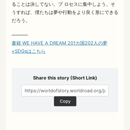
ることは決してない。プ ロセスに集中しよう。そ
うすれば、僕たちは夢や行動をより良く形にできる
だろう。
———–
書籍 WE HAVE A DREAM 201カ国202人の夢
×SDGsはこちら
Share this story (Short Link)
Copy