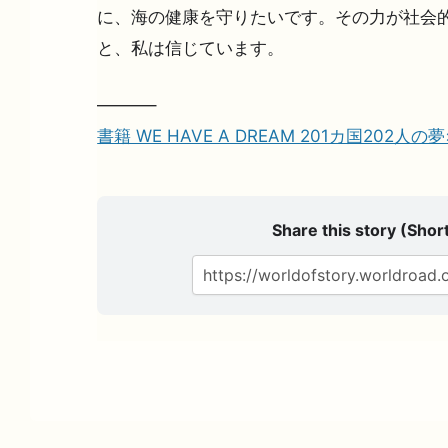
に、海の健康を守りたいです。その力が社会的
と、私は信じています。
———–
書籍 WE HAVE A DREAM 201カ国202人
Share this story (Short