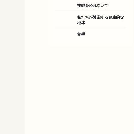
挑戦を恐れないで
私たちが繁栄する健康的な
地球
希望