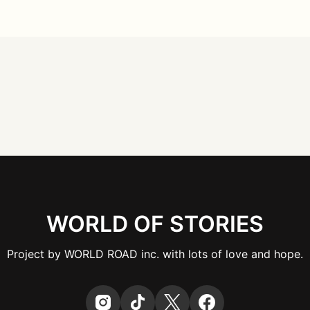
WORLD OF STORIES
Project by WORLD ROAD inc. with lots of love and hope.