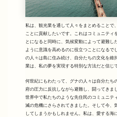
私は、観光業を通して人々をまとめることで
ことに貢献したいです。これはコミュニティを
とになると同時に、気候変動によって避難した
ように意識を高めるのに役立つことになるでし
の人々は島に住み続け、自分たちの文化を維
業は、私の夢を実現する特別な方法だと信じ
何世紀にもわたって、グナの人々は自分たちの
府の圧力に反抗しながら避難し、闘ってきま
世界中で私たちのような先住民のコミュニティ
滅の危機にさらされてきました。そして今、気
してしまうかもしれません。私は、愛する海に