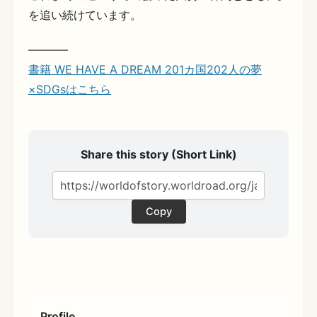
を追い続けています。
———–
書籍 WE HAVE A DREAM 201カ国202人の夢
×SDGsはこちら
Share this story (Short Link)
Copy
Profile