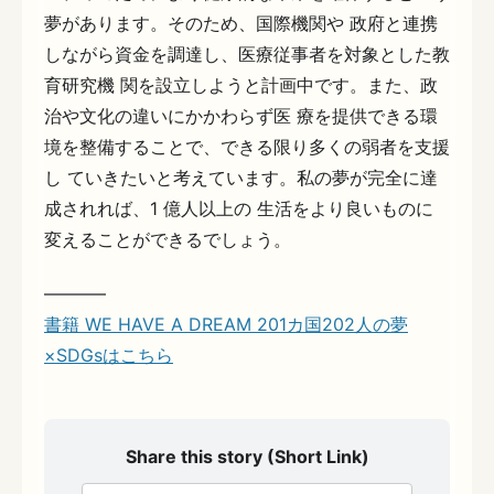
夢があります。そのため、国際機関や 政府と連携
しながら資金を調達し、医療従事者を対象とした教
育研究機 関を設立しようと計画中です。また、政
治や文化の違いにかかわらず医 療を提供できる環
境を整備することで、できる限り多くの弱者を支援
し ていきたいと考えています。私の夢が完全に達
成されれば、1 億人以上の 生活をより良いものに
変えることができるでしょう。
———–
書籍 WE HAVE A DREAM 201カ国202人の夢
×SDGsはこちら
Share this story (Short Link)