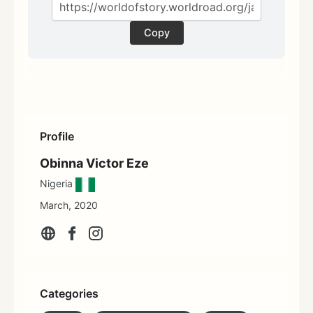
Copy
Profile
Obinna Victor Eze
Nigeria
March, 2020
Categories