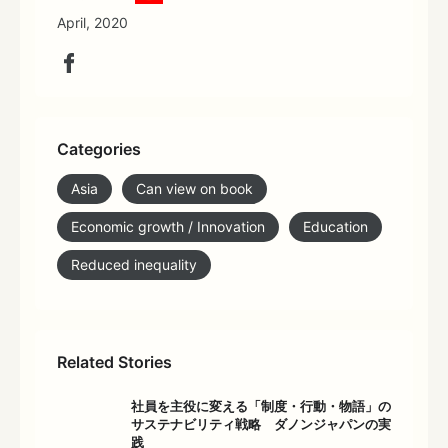
April, 2020
Categories
Asia
Can view on book
Economic growth / Innovation
Education
Reduced inequality
Related Stories
社員を主役に変える「制度・行動・物語」の
サステナビリティ戦略 ダノンジャパンの実
践