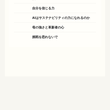
自分を信じる力
AIはサステナビリティの力になれるのか
母の強さと革新者の心
挑戦を恐れないで