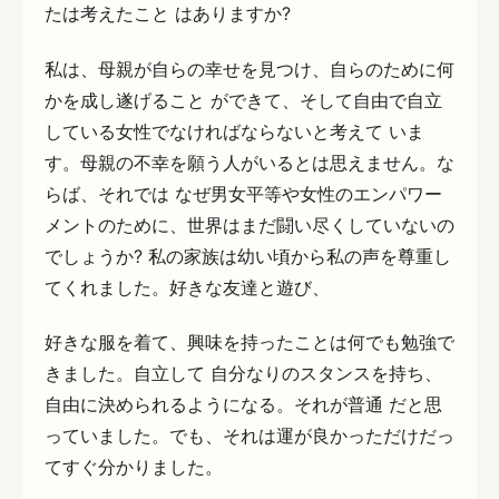
たは考えたこと はありますか?
私は、母親が自らの幸せを見つけ、自らのために何
かを成し遂げること ができて、そして自由で自立
している女性でなければならないと考えて いま
す。母親の不幸を願う人がいるとは思えません。な
らば、それでは なぜ男女平等や女性のエンパワー
メントのために、世界はまだ闘い尽くしていないの
でしょうか? 私の家族は幼い頃から私の声を尊重し
てくれました。好きな友達と遊び、
好きな服を着て、興味を持ったことは何でも勉強で
きました。自立して 自分なりのスタンスを持ち、
自由に決められるようになる。それが普通 だと思
っていました。でも、それは運が良かっただけだっ
てすぐ分かりました。