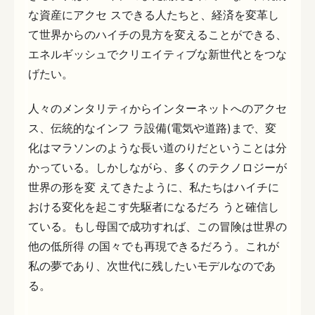
な資産にアクセ スできる人たちと、経済を変革し
て世界からのハイチの見方を変えることができる、
エネルギッシュでクリエイティブな新世代とをつな
げたい。
人々のメンタリティからインターネットへのアクセ
ス、伝統的なインフ ラ設備(電気や道路)まで、変
化はマラソンのような長い道のりだということは分
かっている。しかしながら、多くのテクノロジーが
世界の形を変 えてきたように、私たちはハイチに
おける変化を起こす先駆者になるだろ うと確信し
ている。もし母国で成功すれば、この冒険は世界の
他の低所得 の国々でも再現できるだろう。これが
私の夢であり、次世代に残したいモデルなのであ
る。