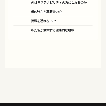
AIはサステナビリティの力になれるのか
母の強さと革新者の心
挑戦を恐れないで
私たちが繁栄する健康的な地球