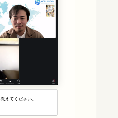
ひ教えてください。