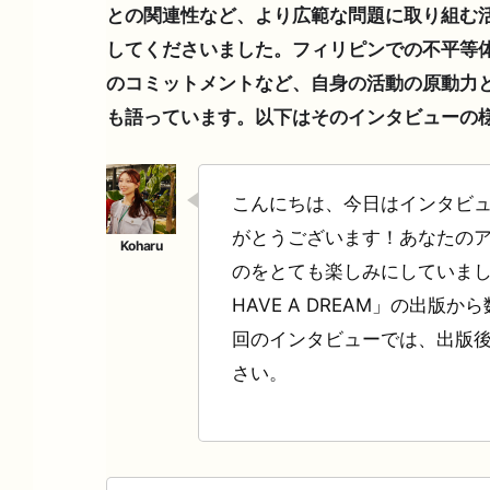
との関連性など、より広範な問題に取り組む
してくださいました。フィリピンでの不平等
のコミットメントなど、自身の活動の原動力
も語っています。以下はそのインタビューの
こんにちは、今日はインタビ
がとうございます！あなたの
のをとても楽しみにしていました。
HAVE A DREAM」の出版
回のインタビューでは、出版
さい
。