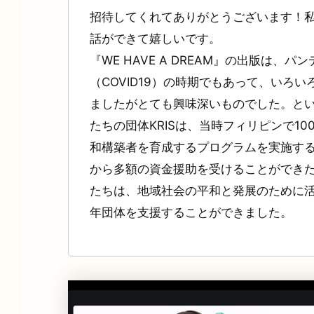
招待してくれてありがとうございます！
話ができて嬉しいです。
『WE HAVE A DREAM』の出版は、パ
（COVID19）の時期でもあって、いろい
ましたがとても興味深いものでした。と
たちの団体KRISは、当時フィリピンで10
和構築者を育成するプログラムを実施する
から多額の資金援助を受けることができ
たちは、地域社会の平和と発展のために
年団体を支援することができました。