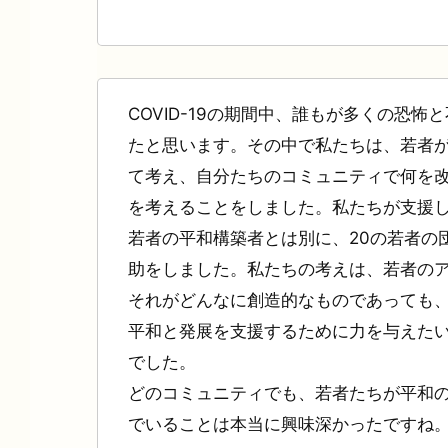
COVID-19の期間中、誰もが多くの恐怖
たと思います。その中で私たちは、若者
て考え、自分たちのコミュニティで何を
を考えることをしました。私たちが支援した
若者の平和構築者とは別に、20の若者の
助をしました。私たちの考えは、若者の
それがどんなに創造的なものであっても
平和と発展を支援するために力を与えた
でした。
どのコミュニティでも、若者たちが平和
でいることは本当に興味深かったですね