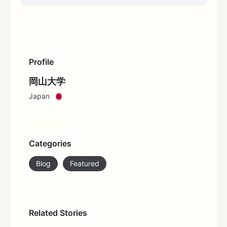
Profile
岡山大学
Japan
Categories
Blog
Featured
Related Stories