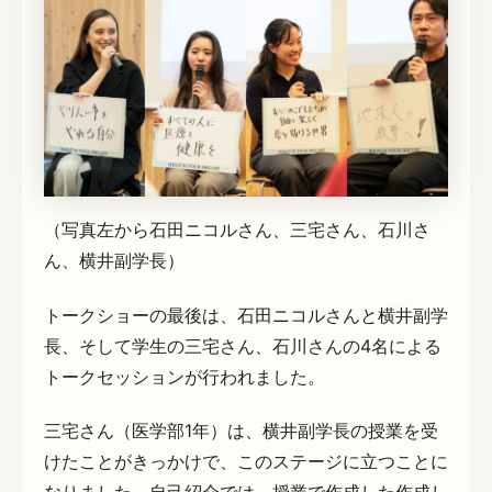
（写真左から石田ニコルさん、三宅さん、石川さ
ん、横井副学長）
トークショーの最後は、石田ニコルさんと横井副学
長、そして学生の三宅さん、石川さんの4名による
トークセッションが行われました。
三宅さん（医学部1年）は、横井副学長の授業を受
けたことがきっかけで、このステージに立つことに