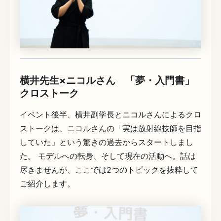
横井先生×ニコルさん 「夢・入門書」
クロストーク
イベント後半、横井副学長とニコルさんによるクロ
ストークは、ニコルさんの「実は放射線技師を目指
していた」という驚きの過去からスタートしまし
た。 モデルへの転身、そして現在の活動へ。話は
尽きませんが、ここでは2つのトピックを抜粋して
ご紹介します。