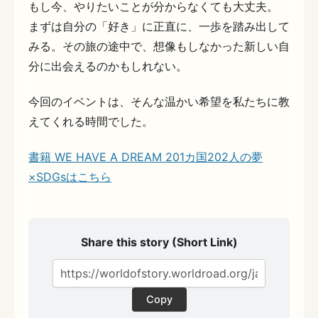
もし今、やりたいことが分からなくても大丈夫。
まずは自分の「好き」に正直に、一歩を踏み出して
みる。その旅の途中で、想像もしなかった新しい自
分に出会えるのかもしれない。
今回のイベントは、そんな温かい希望を私たちに教
えてくれる時間でした。
書籍 WE HAVE A DREAM 201カ国202人の夢
×SDGsはこちら
Share this story (Short Link)
Copy