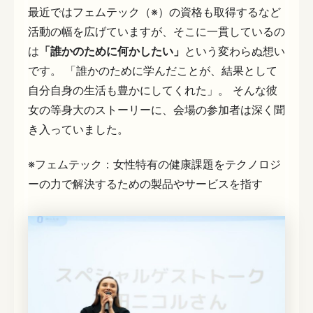
最近ではフェムテック（※）の資格も取得するなど
活動の幅を広げていますが、そこに一貫しているの
は
「誰かのために何かしたい」
という変わらぬ想い
です。 「誰かのために学んだことが、結果として
自分自身の生活も豊かにしてくれた」。 そんな彼
女の等身大のストーリーに、会場の参加者は深く聞
き入っていました。
※フェムテック：女性特有の健康課題をテクノロジ
ーの力で解決するための製品やサービスを指す