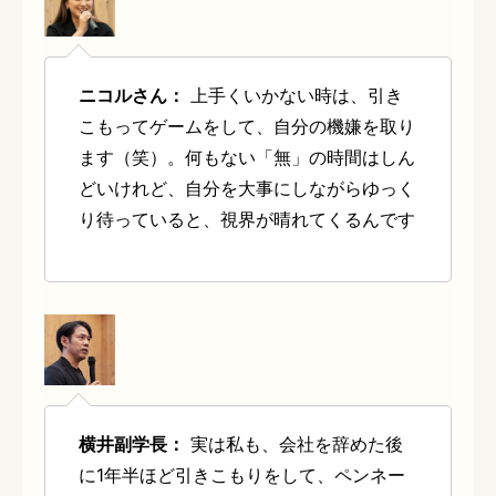
ニコルさん：
上手くいかない時は、引き
こもってゲームをして、自分の機嫌を取り
ます（笑）。何もない「無」の時間はしん
どいけれど、自分を大事にしながらゆっく
り待っていると、視界が晴れてくるんです
横井副学長：
実は私も、会社を辞めた後
に1年半ほど引きこもりをして、ペンネー