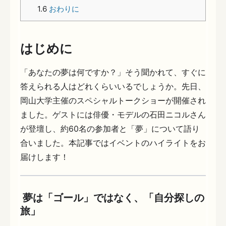
1.6
おわりに
はじめに
「あなたの夢は何ですか？」そう聞かれて、すぐに
答えられる人はどれくらいいるでしょうか。先日、
岡山大学主催のスペシャルトークショーが開催され
ました。ゲストには俳優・モデルの石田ニコルさん
が登壇し、約60名の参加者と「夢」について語り
合いました。本記事ではイベントのハイライトをお
届けします！
夢は「ゴール」ではなく、「自分探しの
旅」