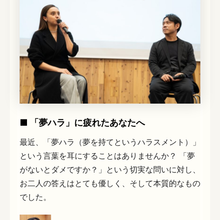
■ 「夢ハラ」に疲れたあなたへ
最近、「夢ハラ（夢を持てというハラスメント）」
という言葉を耳にすることはありませんか？ 「夢
がないとダメですか？」という切実な問いに対し、
お二人の答えはとても優しく、そして本質的なもの
でした。