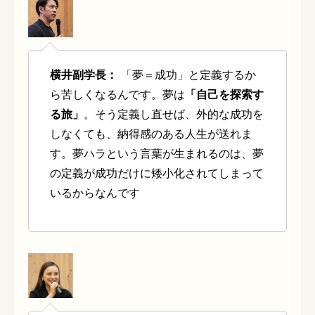
横井副学長：
「夢＝成功」と定義するか
ら苦しくなるんです。夢は
「自己を探索す
る旅」
。そう定義し直せば、外的な成功を
しなくても、納得感のある人生が送れま
す。夢ハラという言葉が生まれるのは、夢
の定義が成功だけに矮小化されてしまって
いるからなんです