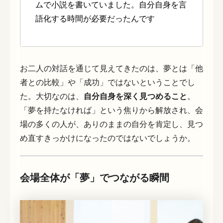
ムで小説を書いていました。自分自身を言
語化する時間が必要だったんです
お二人の対話を通じて見えてきたのは、夢とは「他
者との比較」や「成功」ではないということでし
た。大切なのは、
自分自身を深く見つめること
。
「夢を持たなければ」という焦りから解放され、会
場の多くの人が、ありのままの自分を肯定し、見つ
め直すきっかけになったのではないでしょうか。
会場全体が「夢」でつながる瞬間