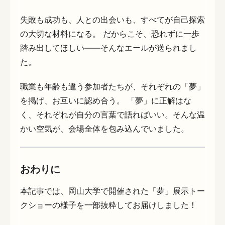
失敗も成功も、人との出会いも、すべてが自己探索
の大切な材料になる。 だからこそ、恐れずに一歩
踏み出してほしい――そんなエールが送られまし
た。
職業も年齢も違う参加者たちが、それぞれの「夢」
を掲げ、お互いに認め合う。 「夢」に正解はな
く、それぞれが自分の言葉で語ればいい。そんな温
かい空気が、会場全体を包み込んでいました。
おわりに
本記事では、岡山大学で開催された「夢」展示トー
クショーの様子を一部抜粋してお届けしました！