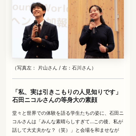
（写真左： 片山さん / 右：石川さん）
「私、実は引きこもりの人見知りです」
石田ニコルさんの等身大の素顔
堂々と世界での体験を語る学生たちの姿に、石田ニ
コルさんは「みんな素晴らしすぎて…この後、私が
話して大丈夫かな？（笑）」と会場を和ませなが