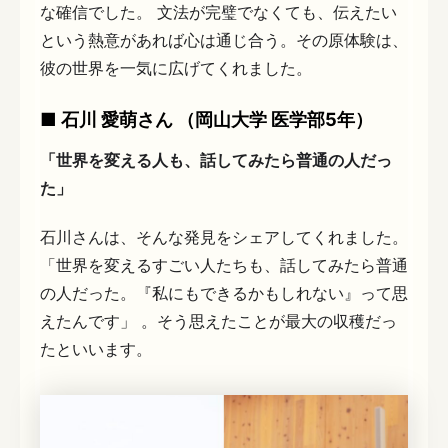
な確信でした。 文法が完璧でなくても、伝えたい
という熱意があれば心は通じ合う。その原体験は、
彼の世界を一気に広げてくれました。
■ 石川 愛萌さん （岡山大学 医学部5年）
「世界を変える人も、話してみたら普通の人だっ
た」
石川さんは、そんな発見をシェアしてくれました。
「世界を変えるすごい人たちも、話してみたら普通
の人だった。『私にもできるかもしれない』って思
えたんです」 。そう思えたことが最大の収穫だっ
たといいます。