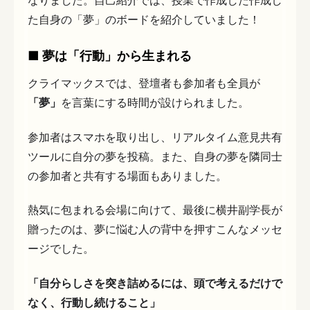
なりました。自己紹介では、授業で作成した作成し
た自身の「夢」のボードを紹介していました！
■ 夢は「行動」から生まれる
クライマックスでは、登壇者も参加者も全員が
「夢」
を言葉にする時間が設けられました。
参加者はスマホを取り出し、リアルタイム意見共有
ツールに自分の夢を投稿。また、自身の夢を隣同士
の参加者と共有する場面もありました。
熱気に包まれる会場に向けて、最後に横井副学長が
贈ったのは、夢に悩む人の背中を押すこんなメッセ
ージでした。
「自分らしさを突き詰めるには、頭で考えるだけで
なく、行動し続けること」