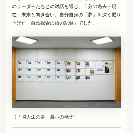
のリーダーたちとの対話を通じ、自分の過去・現
在・未来と向き合い、自分自身の「夢」を深く掘り
下げた「自己探索の旅の記録」でした。
（「岡大生の夢」展示の様子）