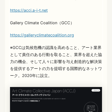
https://accj.a-i-t.net
Gallery Climate Coalition（GCC）
https://galleryclimatecoalition.org
※GCCは気候危機の認識を高めること、アート業界
として責任のある行動を取ること、業界を超えた協
力の機会、そして人々に影響を与え創造的な解決策
を提供するアートの力を提唱する国際的なネットワ
ーク。2020年に設立。