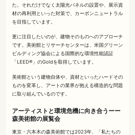
た。それだけでなく太陽光パネルの設置や、展示資
材の再利用といった対策で、カーボンニュートラル
を目指しています。
更に注目したいのが、建物そのものへのアプローチ
です。美術館とリサーチセンターは、米国グリーン
ビルディング協会による国際的な環境性能認証
「LEED®」のGoldを取得しています。
美術館という建物自体や、資材といったハードその
ものを変革し、アートの業界が抱える構造的な問題
に取り組んでいるのです。
アーティストと環境危機に向き合うーー
森美術館の展覧会
東京・六本木の森美術館では2023年、「私たちの