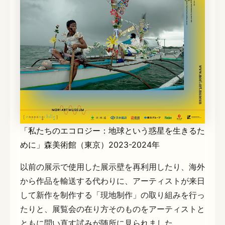
「私たちのエコロジー：地球という惑星を生きるた
めに」森美術館（東京）2023-2024年
以前の展示で使用した展示壁を再利用したり、海外
から作品を輸送する代わりに、アーティストが来日
して新作を制作する「現地制作」の取り組みを行っ
たりと、展覧会の在り方そのものをアーティストと
ともに問い直す試みが随所に見られました。