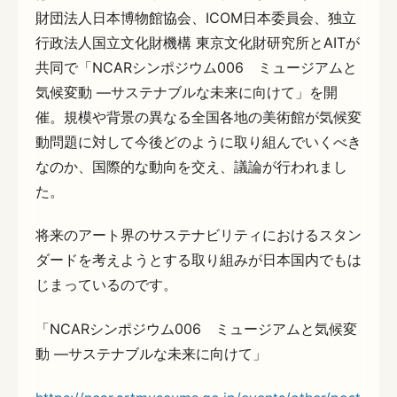
財団法人日本博物館協会、ICOM日本委員会、独立
行政法人国立文化財機構 東京文化財研究所とAITが
共同で「NCARシンポジウム006 ミュージアムと
気候変動 ―サステナブルな未来に向けて」を開
催。規模や背景の異なる全国各地の美術館が気候変
動問題に対して今後どのように取り組んでいくべき
なのか、国際的な動向を交え、議論が行われまし
た。
将来のアート界のサステナビリティにおけるスタン
ダードを考えようとする取り組みが日本国内でもは
じまっているのです。
「NCARシンポジウム006 ミュージアムと気候変
動 ―サステナブルな未来に向けて」