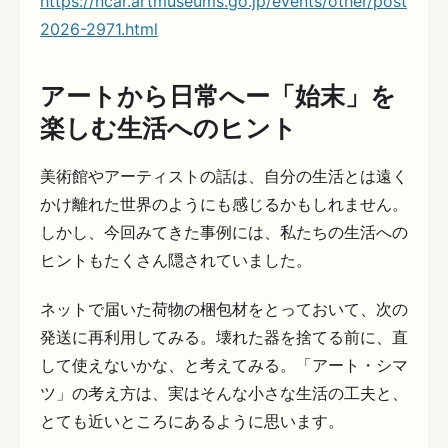
https://ncar.artmuseums.go.jp/events/other/post
2026-2971.html
アートから日常へー「始末」を
楽しむ生活へのヒント
美術館やアーティストの話は、自分の生活とは遠く
かけ離れた世界のようにも感じるかもしれません。
しかし、今回みてきた事例には、私たちの生活への
ヒントもたくさん隠されていました。
ネットで届いた荷物の梱包材をとっておいて、次の
発送に再利用してみる。壊れた器を捨てる前に、直
して使えないかな、と考えてみる。「アート・シマ
ツ」の考え方は、実はそんな小さな生活の工夫と、
とても近いところにあるように思います。