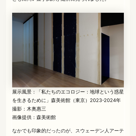
展示風景：「私たちのエコロジー：地球という惑星
を生きるために」森美術館（東京）2023-2024年
撮影：木奥惠三
画像提供：森美術館
なかでも印象的だったのが、スウェーデン人アーテ