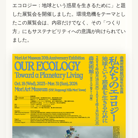
エコロジー：地球という惑星を生きるために」と題
した展覧会を開催しました。環境危機をテーマとし
たこの展覧会は、内容だけでなく、その「つくり
方」にもサステナビリティへの意識が向けられてい
ました。