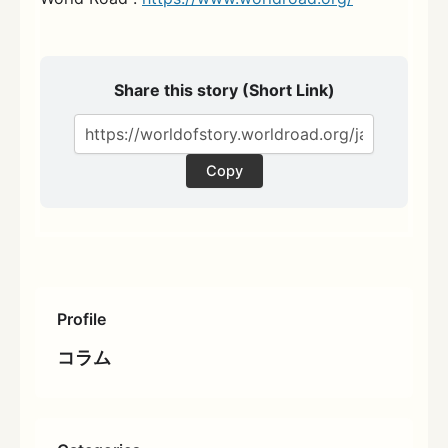
Share this story (Short Link)
Copy
Profile
コラム