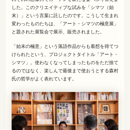
した。このクリエイティブな試みを「シマツ（始
末）」という言葉に託したのです。こうして生まれ
変わったものたちは、「アート・シマツの極意展」
と題された展覧会で展示、販売されました。
「始末の極意」という落語作品からも着想を得てつ
けられたという、プロジェクトタイトル「アート・
シマツ」。使わなくなってしまったものをただ捨て
るのではなく、楽しんで最後まで使おうとする森村
氏の哲学がよく表れています。