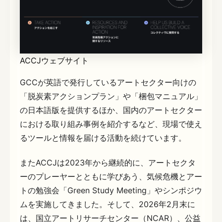
ACCJウェブサイト
GCCが英語で発行しているアートセクター向けの
「脱炭素アクションプラン」や「梱包マニュアル」
の日本語版を提供するほか、国内のアートセクター
における取り組み事例を紹介するなど、現場で使え
るツールと情報を届ける活動を続けています。
またACCJは2023年から継続的に、アートセクタ
ーのプレーヤーとともに学びあう、気候危機とアー
トの勉強会「Green Study Meeting」やシンポジウ
ムを実施してきました。そして、2026年2月末に
は、国立アートリサーチセンター（NCAR）、公益