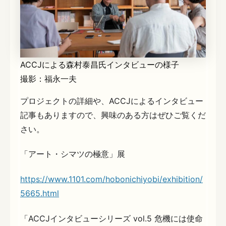
ACCJによる森村泰昌氏インタビューの様子
撮影：福永一夫
プロジェクトの詳細や、ACCJによるインタビュー
記事もありますので、興味のある方はぜひご覧くだ
さい。
「アート・シマツの極意」展
https://www.1101.com/hobonichiyobi/exhibition/
5665.html
「ACCJインタビューシリーズ vol.5 危機には使命