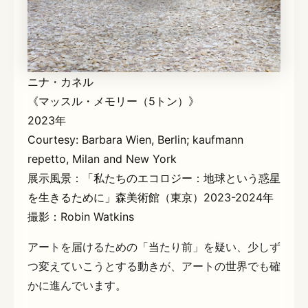
ニナ・カネル
《マッスル・メモリー（5トン）》
2023年
Courtesy: Barbara Wien, Berlin; kaufmann
repetto, Milan and New York
展示風景：「私たちのエコロジー：地球という惑星
を生きるために」森美術館（東京）2023-2024年
撮影：Robin Watkins
アートを届けるための「当たり前」を疑い、少しず
つ変えていこうとする動きが、アートの世界でも確
かに進んでいます。