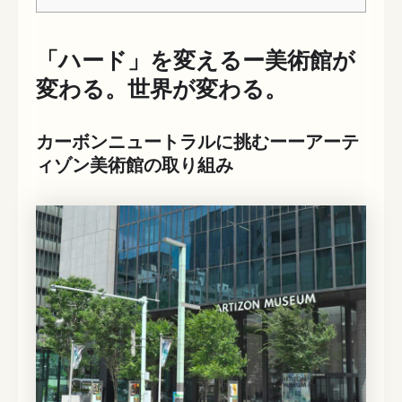
「ハード」を変えるー美術館が
変わる。世界が変わる。
カーボンニュートラルに挑むーーアーテ
ィゾン美術館の取り組み