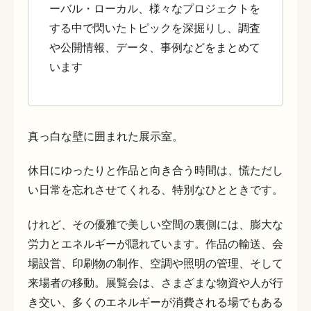
ーバル・ローカル、様々なプロジェクトを
する中で閃いたトピックを深掘りし、調査
や公開情報、データ、事例などをまとめて
います
真っ白な壁に囲まれた展示室。
休日にゆったりと作品と向き合う時間は、慌ただし
い日常を忘れさせてくれる、特別なひとときです。
けれど、その優雅で美しい空間の裏側には、膨大な
労力とエネルギーが隠れています。作品の輸送、会
場設営、印刷物の制作、空調や照明の管理、そして
来場者の移動。展覧会は、さまざまな物資や人が行
き交い、多くのエネルギーが消費される場でもある