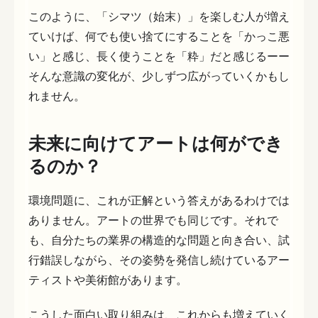
このように、「シマツ（始末）」を楽しむ人が増え
ていけば、何でも使い捨てにすることを「かっこ悪
い」と感じ、長く使うことを「粋」だと感じるーー
そんな意識の変化が、少しずつ広がっていくかもし
れません。
未来に向けてアートは何ができ
るのか？
環境問題に、これが正解という答えがあるわけでは
ありません。アートの世界でも同じです。それで
も、自分たちの業界の構造的な問題と向き合い、試
行錯誤しながら、その姿勢を発信し続けているアー
ティストや美術館があります。
こうした面白い取り組みは、これからも増えていく