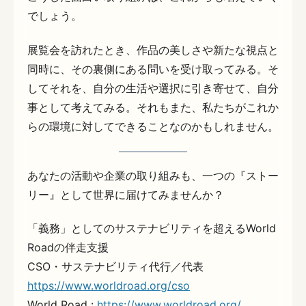
でしょう。
展覧会を訪れたとき、作品の美しさや新たな視点と
同時に、その裏側にある問いを受け取ってみる。そ
してそれを、自分の生活や選択に引き寄せて、自分
事として考えてみる。それもまた、私たちがこれか
らの環境に対してできることなのかもしれません。
あなたの活動や企業の取り組みも、一つの『ストー
リー』として世界に届けてみませんか？
「義務」としてのサステナビリティを超えるWorld
Roadの伴走支援
CSO・サステナビリティ代行／代表
https://www.worldroad.org/cso
World Road :
https://www.worldroad.org/