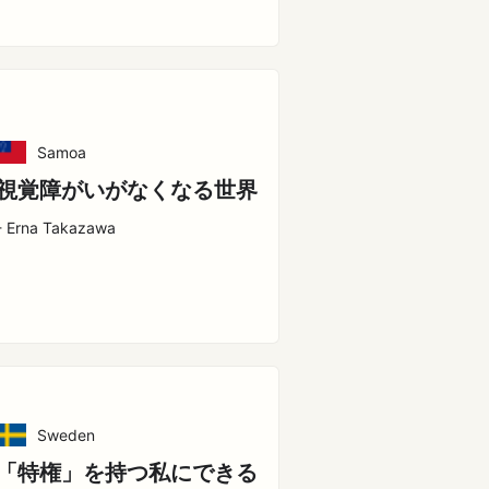
Samoa
視覚障がいがなくなる世界
- Erna Takazawa
Sweden
「特権」を持つ私にできる