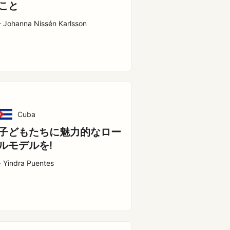
こと
- Johanna Nissén Karlsson
Cuba
子どもたちに魅力的なロー
ルモデルを!
- Yindra Puentes