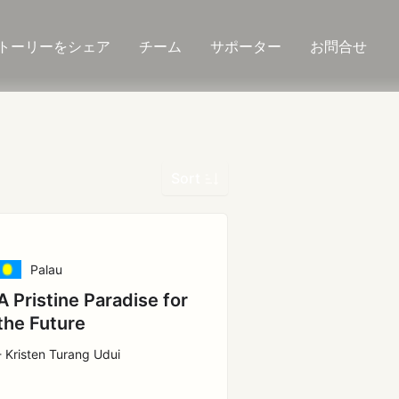
トーリーをシェア
チーム
サポーター
お問合せ
Sort
Palau
A Pristine Paradise for
the Future
- Kristen Turang Udui