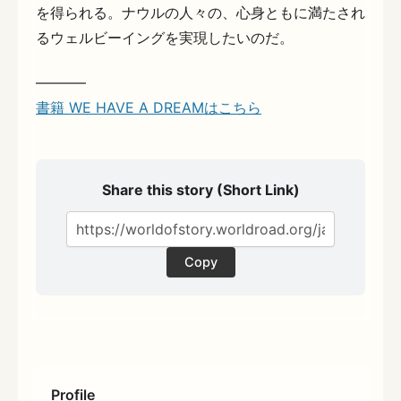
を得られる。ナウルの人々の、心身ともに満たされ
るウェルビーイングを実現したいのだ。
———–
書籍 WE HAVE A DREAMはこちら
Share this story (Short Link)
Copy
Profile