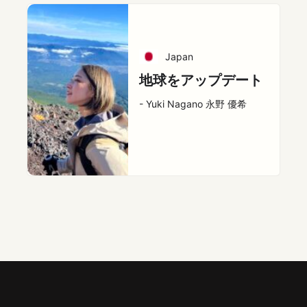
Japan
地球をアップデート
- Yuki Nagano 永野 優希