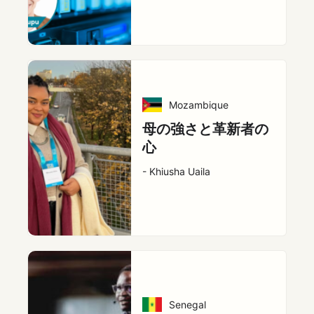
Mozambique
母の強さと革新者の
心
- Khiusha Uaila
Senegal