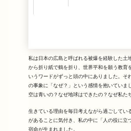
私は日本の広島と呼ばれる被爆を経験した土
から折り紙で鶴を折り、世界平和を願う教育
いうワードがずっと頭の中にありました。そ
の事象に「なぜ？」という感情を抱いていま
空は青いの？なぜ地球はできたの？なぜ私た
生きている理由を毎日考えながら過ごしてい
があることに気付き、私の中に「人の役に立
宿命が生まれました。