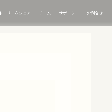
トーリーをシェア
チーム
サポーター
お問合せ