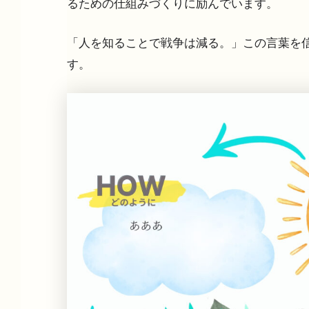
るための仕組みづくりに励んでいます。
「人を知ることで戦争は減る。」この言葉を
す。