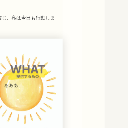
信じ、私は今日も行動しま