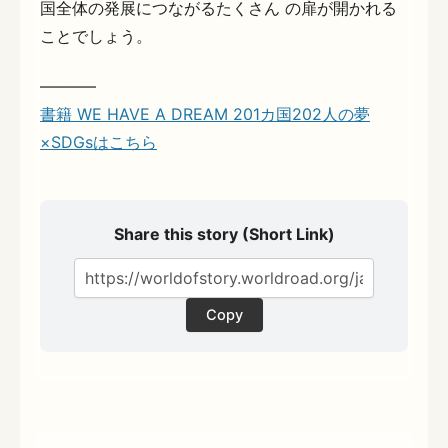
国全体の発展につながるたくさん の扉が開かれる
ことでしょう。
———–
書籍 WE HAVE A DREAM 201カ国202人の夢
×SDGsはこちら
Share this story (Short Link)
Copy