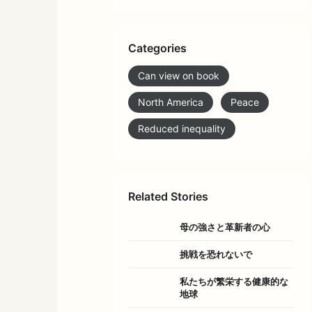
Categories
Can view on book
North America
Peace
Reduced inequality
Related Stories
母の強さと革新者の心
挑戦を恐れないで
私たちが繁栄する健康的な
地球