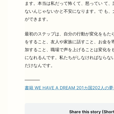
ます。本当は私だって怖くて、怒ってい て、
ないんじゃないかと不安になります。で も、
ができます。
最初のステップは、自分の行動が変化をもたら
をすること、友人や家族に話すこと、お金を寄
加すること、職場で声を上げることは変化を
になれるんです。私たちがしなければならない
だけなんです。
———–
書籍 WE HAVE A DREAM 201カ国202人
Share this story (Short