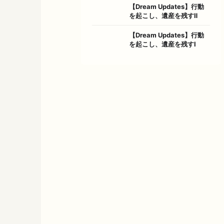
【Dream Updates】行動
を起こし、遺産を残すⅡ
【Dream Updates】行動
を起こし、遺産を残すⅠ