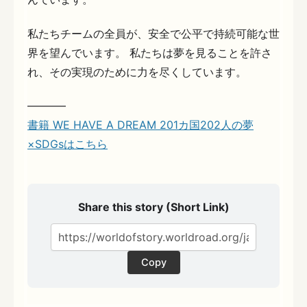
私たちチームの全員が、安全で公平で持続可能な世
界を望んでいます。 私たちは夢を見ることを許さ
れ、その実現のために力を尽くしています。
———–
書籍 WE HAVE A DREAM 201カ国202人の夢
×SDGsはこちら
Share this story (Short Link)
Copy