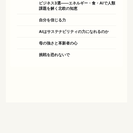
ビジネス3選――エネルギー・食・AIで人類
課題を解く北欧の知恵
自分を信じる力
AIはサステナビリティの力になれるのか
母の強さと革新者の心
挑戦を恐れないで