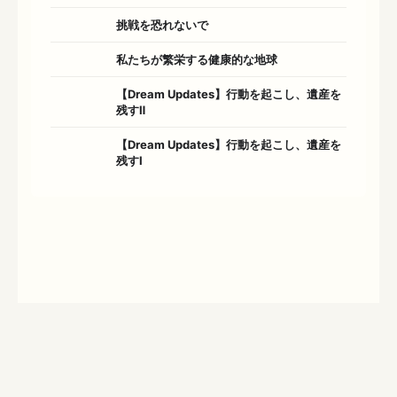
挑戦を恐れないで
私たちが繁栄する健康的な地球
【Dream Updates】行動を起こし、遺産を
残すⅡ
【Dream Updates】行動を起こし、遺産を
残すⅠ