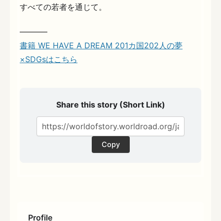
すべての若者を通じて。
———–
書籍 WE HAVE A DREAM 201カ国202人の夢
×SDGsはこちら
Share this story (Short Link)
Copy
Profile