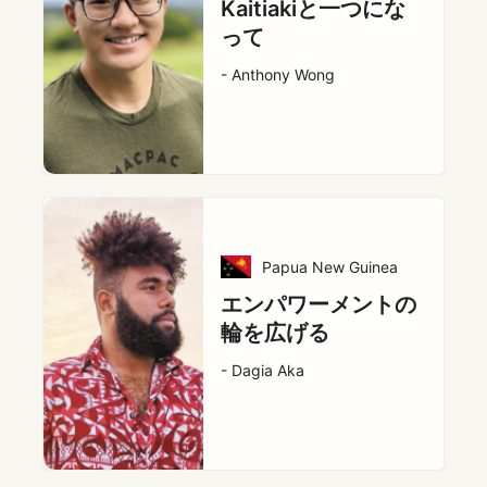
Kaitiakiと一つにな
って
- Anthony Wong
Papua New Guinea
エンパワーメントの
輪を広げる
- Dagia Aka