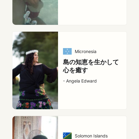
Micronesia
島の知恵を生かして
心を癒す
- Angela Edward
Solomon Islands