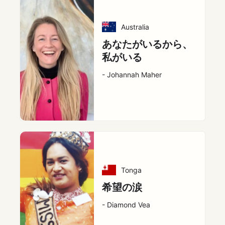
Australia
あなたがいるから、
私がいる
- Johannah Maher
Tonga
希望の涙
- Diamond Vea