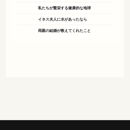
私たちが繁栄する健康的な地球
イネス夫人に水があったなら
両親の結婚が教えてくれたこと