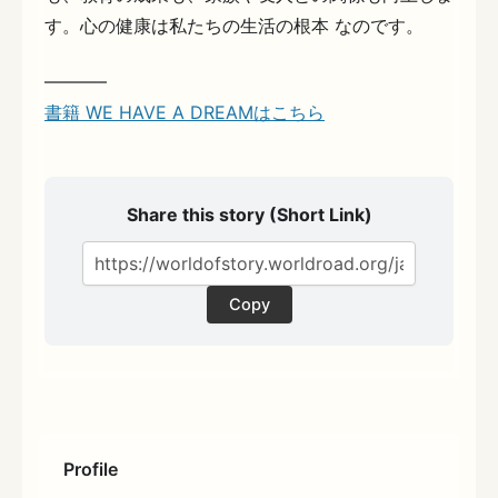
す。心の健康は私たちの生活の根本 なのです。
———–
書籍 WE HAVE A DREAMはこちら
Share this story (Short Link)
Copy
Profile