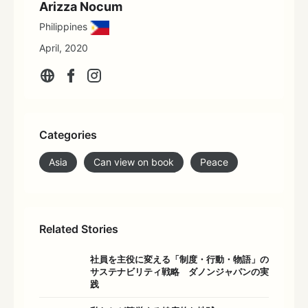
Arizza Nocum
Philippines
April, 2020
Categories
Asia
Can view on book
Peace
Related Stories
社員を主役に変える「制度・行動・物語」の
サステナビリティ戦略 ダノンジャパンの実
践