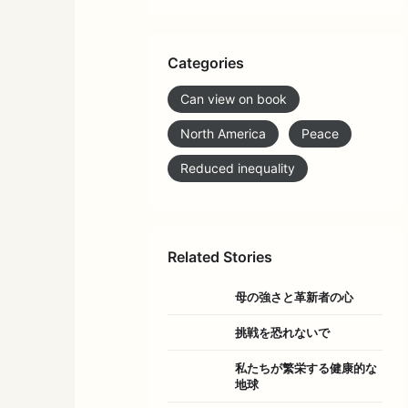
Categories
Can view on book
North America
Peace
Reduced inequality
Related Stories
母の強さと革新者の心
挑戦を恐れないで
私たちが繁栄する健康的な
地球