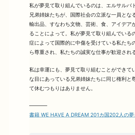
私が夢見て取り組んでいるのは、エルサルバ
兄弟姉妹たちが、国際社会の立派な一員となる
輸出品、すなわち文物、芸術、食、アイデアが
ることによって。私が夢見て取り組んでいるの
症によって国際的に中傷を受けている私たちの
ら尊重され、私たちの誠実な仕事が歓迎され
私は幸運にも、夢見て取り組むことができてい
な目にあっている兄弟姉妹たちに同じ権利と
て休むつもりはありません。
———–
書籍 WE HAVE A DREAM 201カ国202人