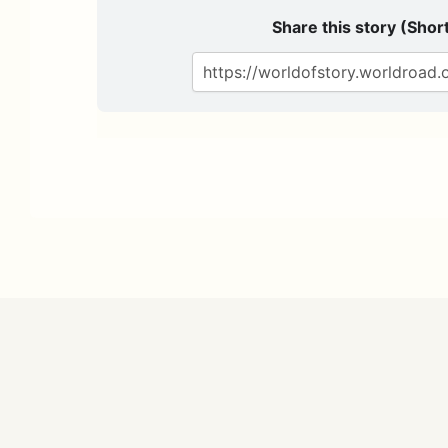
Share this story (Short