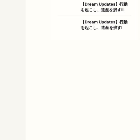
【Dream Updates】行動
を起こし、遺産を残すⅡ
【Dream Updates】行動
を起こし、遺産を残すⅠ