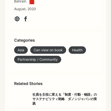
Bahrain
August, 2020
Categories
Asia
Can view on book
Health
Partnership / Community
Related Stories
社員を主役に変える「制度・行動・物語」の
サステナビリティ戦略 ダノンジャパンの実
践