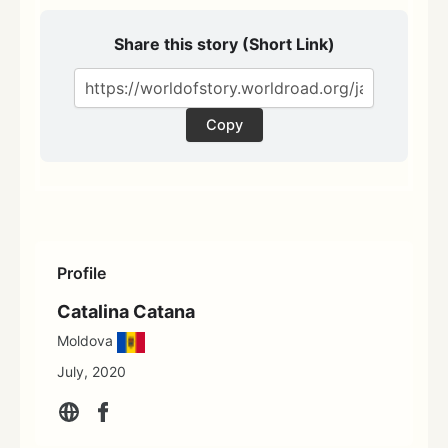
Share this story (Short Link)
Copy
Profile
Catalina Catana
Moldova
July, 2020