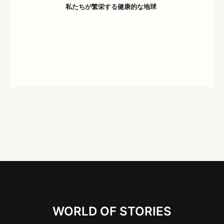
私たちが繁栄する健康的な地球
WORLD OF STORIES