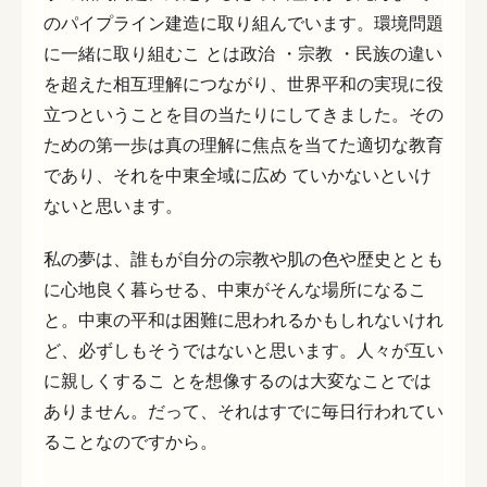
のパイプライン建造に取り組んでいます。環境問題
に一緒に取り組むこ とは政治 ・宗教 ・民族の違い
を超えた相互理解につながり、世界平和の実現に役
立つということを目の当たりにしてきました。その
ための第一歩は真の理解に焦点を当てた適切な教育
であり、それを中東全域に広め ていかないといけ
ないと思います。
私の夢は、誰もが自分の宗教や肌の色や歴史ととも
に心地良く暮らせる、中東がそんな場所になるこ
と。中東の平和は困難に思われるかもしれないけれ
ど、必ずしもそうではないと思います。人々が互い
に親しくするこ とを想像するのは大変なことでは
ありません。だって、それはすでに毎日行われてい
ることなのですから。