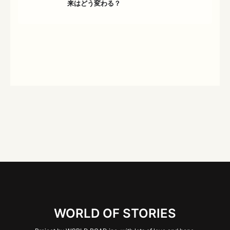
来はどう変わる？
WORLD OF STORIES