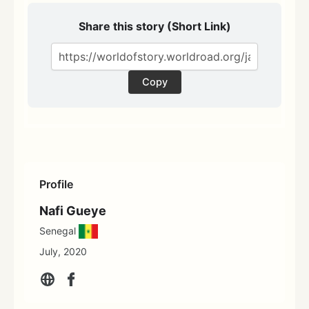
Share this story (Short Link)
Copy
Profile
Nafi Gueye
Senegal
July, 2020