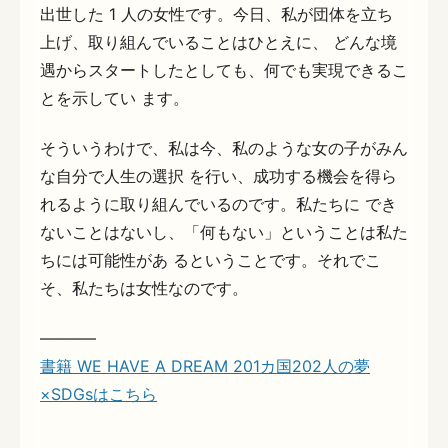
出世した 1 人の女性です。今日、私が団体を立ち
上げ、取り組んでいることはひとえに、 どんな境
遇からスタートしたとしても、何でも実現できるこ
とを示してい ます。
そういうわけで、私は今、私のような女の子がみん
な自分で人生の選択 を行い、成功する機会を得ら
れるように取り組んでいるのです。私たちに でき
ないことはないし、「何もない」ということは私た
ちには可能性があ るということです。それでこ
そ、私たちは女性なのです。
———–
書籍 WE HAVE A DREAM 201カ国202人の夢
×SDGsはこちら