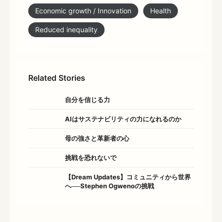
Economic growth / Innovation
Health
Reduced inequality
Related Stories
自分を信じる力
AIはサステナビリティの力になれるのか
母の強さと革新者の心
挑戦を恐れないで
【Dream Updates】コミュニティから世界
へ──Stephen Ogwenoの挑戦