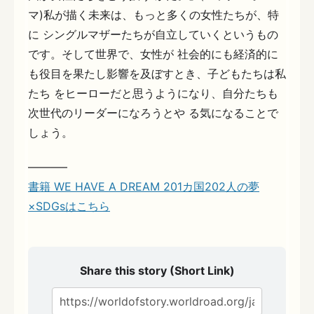
マ)私が描く未来は、もっと多くの女性たちが、特
に シングルマザーたちが自立していくというもの
です。そして世界で、女性が 社会的にも経済的に
も役目を果たし影響を及ぼすとき、子どもたちは私
たち をヒーローだと思うようになり、自分たちも
次世代のリーダーになろうとや る気になることで
しょう。
———–
書籍 WE HAVE A DREAM 201カ国202人の夢
×SDGsはこちら
Share this story (Short Link)