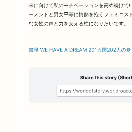
来に向けて私のモチベーションを高め続けて
ーメントと男女平等に情熱を抱くフェミニスト
む女性の声と力を支える柱になりたいです。
———–
書籍 WE HAVE A DREAM 201カ国202人
Share this story (Short