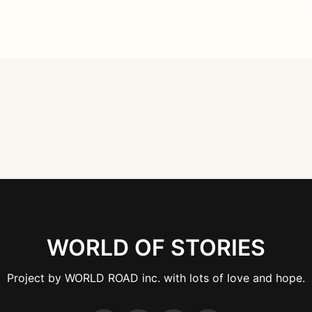
WORLD OF STORIES
Project by WORLD ROAD inc. with lots of love and hope.