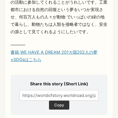
の活動に参加してくれることがうれしいです。工業
都市における自然の回復という夢をいつか実現さ
せ、何百万人もの人々が動物 でいっぱいの緑の地
で暮らし、動物たちは人類を侵略者ではなく、安全
の源として見てくれるようにしたいです。
———–
書籍 WE HAVE A DREAM 201カ国202人の夢
×SDGsはこちら
Share this story (Short Link)
Copy