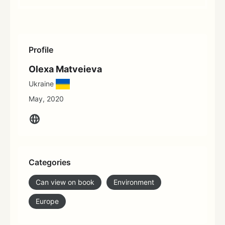
Profile
Olexa Matveieva
Ukraine
May, 2020
Categories
Can view on book
Environment
Europe