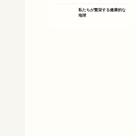
私たちが繁栄する健康的な
地球