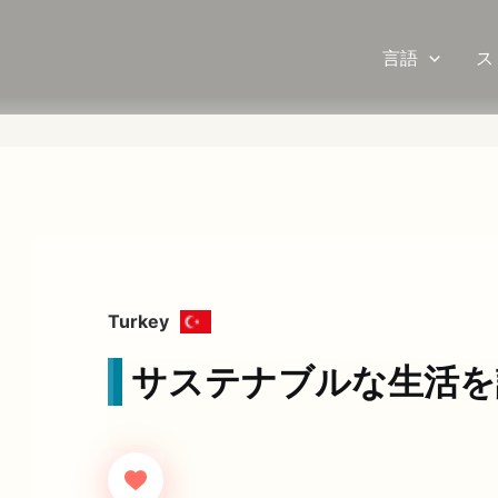
言語
ス
Turkey
サステナブルな生活を