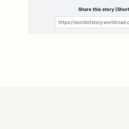
Share this story (Short